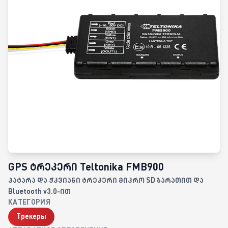
GPS ტრეკერი Teltonika FMB900
პატარა და ჭკვიანი ტრეკერი მიკრო SD ბარათით და
Bluetooth v3.0-ით
КАТЕГОРИЯ
Трекеры