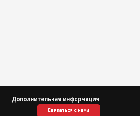
Дополнительная информация
Связаться с нами