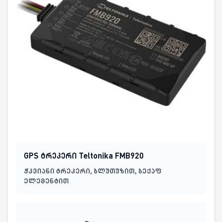
GPS ტრეკერი Teltonika FMB920
ჭკვიანი ტრეკერი, ბლუთუზით, ბექაფ
ელემენტით