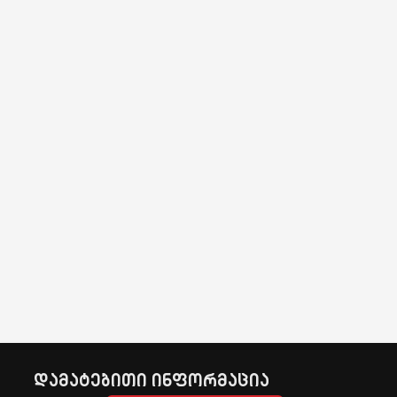
დამატებითი ინფორმაცია