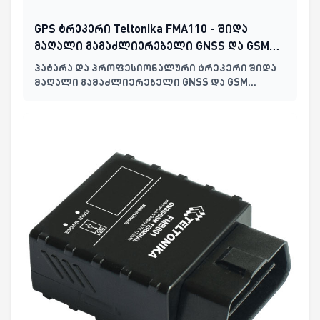
GPS ტრეკერი Teltonika FMA110 - შიდა
მაღალი გამაძლიერებელი GNSS და GSM
ანტენები, ბატარეის გარეშე
პატარა და პროფესიონალური ტრეკერი შიდა
მაღალი გამაძლიერებელი GNSS და GSM
ანტენებით