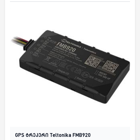
GPS ტრეკერი Teltonika FMB920