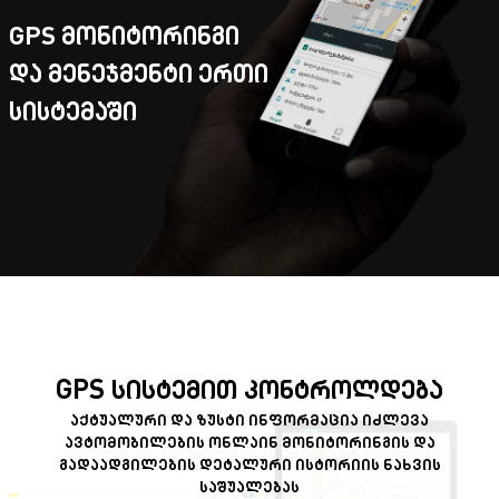
GPS მონიტორინგი
და მენეჯმენტი ერთი
სისტემაში
GPS სისტემით კონტროლდება
აქტუალური და ზუსტი ინფორმაცია იძლევა
ავტომობილების ონლაინ მონიტორინგის და
გადაადგილების დეტალური ისტორიის ნახვის
საშუალებას