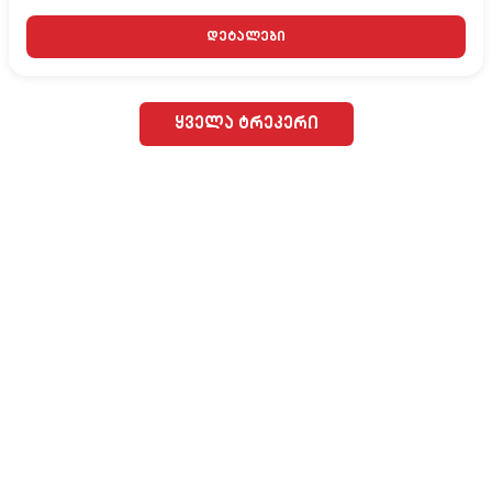
დეტალები
ყველა ტრეკერი