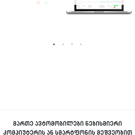
მართე ავტომობილები ნებისმიერი
კომპიუტერის ან სმარტფონის მეშვეობით