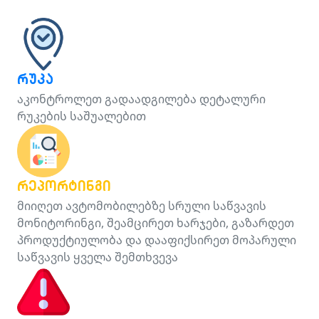
რუკა
აკონტროლეთ გადაადგილება დეტალური
რუკების საშუალებით
რეპორტინგი
მიიღეთ ავტომობილებზე სრული საწვავის
მონიტორინგი, შეამცირეთ ხარჯები, გაზარდეთ
პროდუქტიულობა და დააფიქსირეთ მოპარული
საწვავის ყველა შემთხვევა