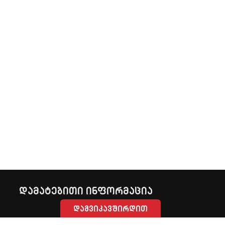
დამატებითი ინფორმაცია
დაგვიკავშირდით