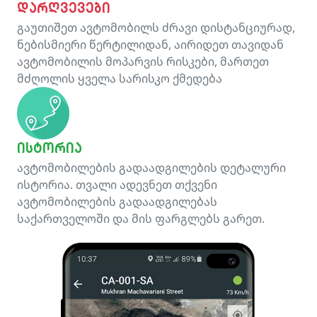
დარღვევები
გაუთიშეთ ავტომობილს ძრავი დისტანციურად,
ნებისმიერი წერტილიდან, აირიდეთ თავიდან
ავტომობილის მოპარვის რისკები, მართეთ
მძღოლის ყველა სარისკო ქმედება
ისტორია
ავტომობილების გადაადგილების დეტალური
ისტორია. თვალი ადევნეთ თქვენი
ავტომობილების გადაადგილებას
საქართველოში და მის ფარგლებს გარეთ.