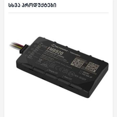
სხვა პროდუქტები