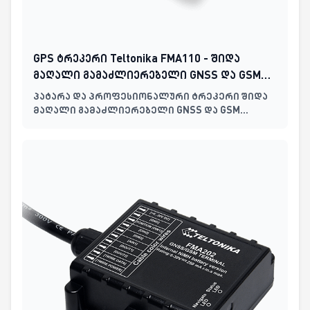
GPS ტრეკერი Teltonika FMA110 - შიდა
მაღალი გამაძლიერებელი GNSS და GSM
ანტენები, ბატარეის გარეშე
პატარა და პროფესიონალური ტრეკერი შიდა
მაღალი გამაძლიერებელი GNSS და GSM
ანტენებით