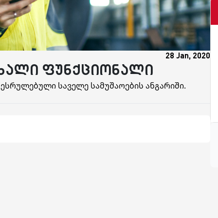
28 Jan, 2020
ს ახალი ფუნქციონალი
თ შესრულებული საველე სამუშაოების ანგარიში.