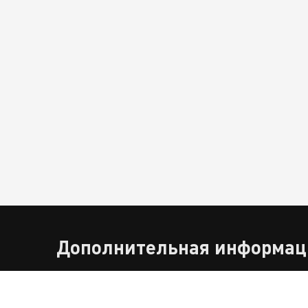
Дополнительная информац