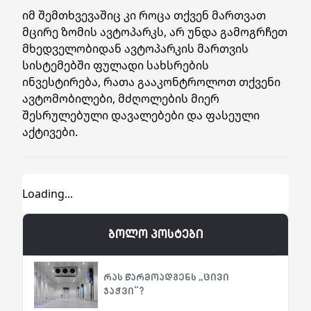
იმ შემთხვევაშიც კი როცა თქვენ მართვათ
მცირე ზომის ავტოპარკს, არ უნდა გამოგრჩეთ
მხედველობიდან ავტოპარკის მართვის
სისტემებში ფულადი სახსრების
ინვესტირება, რათა გააკონტროლოთ თქვენი
ავტომობილები, მძღოლების მიერ
შესრულებული დავალებები და ფასეული
აქტივები.
ბოლო პოსტები
რას წარმოადგენს „ცივი
ჯაჭვი“?