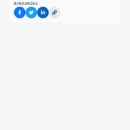
გაზიარება: