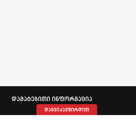
დამატებითი ინფორმაცია
დაგვიკავშირდით