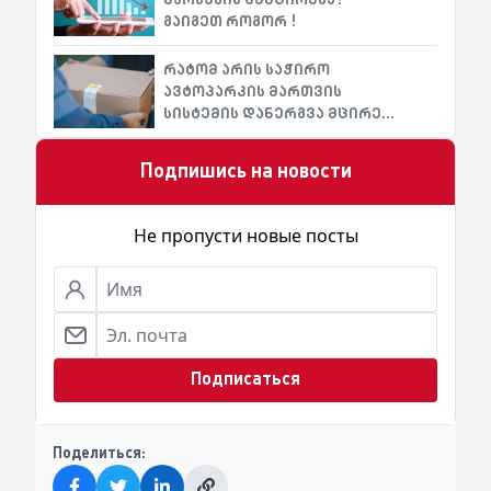
გაიგეთ როგორ !
რატომ არის საჭირო
ავტოპარკის მართვის
სისტემის დანერგვა მცირე
ბიზნესისთვის?
Подпишись на новости
Не пропусти новые посты
Подписаться
Поделиться: