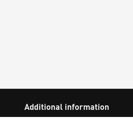
Additional information