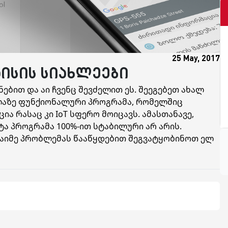
25 May, 2017
აისის სიახლეები
ბით და აი ჩვენც შევძელით ეს. შეეგებეთ ახალ
ველაზე ფუნქიონალური პროგრამა, რომელშიც
ა რასაც კი IoT სფერო მოიცავს. ამასთანავე,
ტა პროგრამა 100%-ით სტაბილური არ არის.
რაიმე პრობლემას წააწყდებით შეგვატყობინოთ ელ