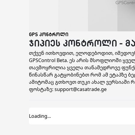
GPS კონტროლი
ჯიპიეს კონტროლი - მ
თქვენ ითხოვდით, ელოდებოდით, იმედოვნე
GPSControl Beta. ეს არის მსოფლიოში ყ
თავმოყრილია ყველა თანამედროვე ფუნქცი
წინასწარ გატყობინებთ რომ ამ ეტაპზე ბე
ამიტომაც გთხოვთ თუკი ახალ ვერსიაში 
ფოსტაზე: support@casatrade.ge