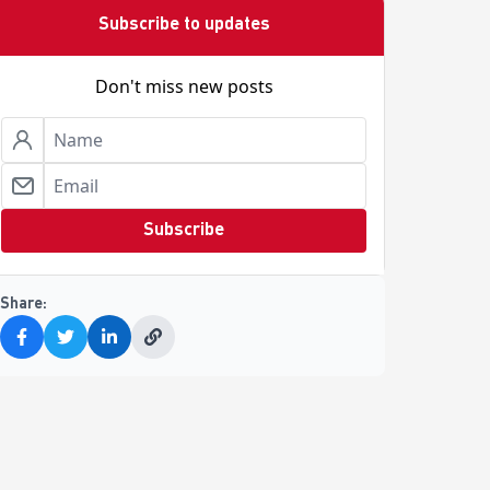
Subscribe to updates
Don't miss new posts
Subscribe
Share: