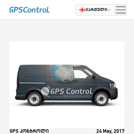
|
Casatrade
ჩვენ შესახებ
კარიერა
დაგვიკავშირდი
ბლოგი
ქართული
GPS კონტროლი
24 May, 2017