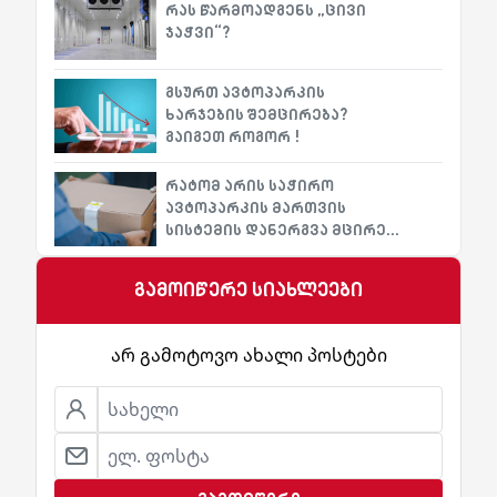
რას წარმოადგენს „ცივი
ჯაჭვი“?
გსურთ ავტოპარკის
ხარჯების შემცირება?
გაიგეთ როგორ !
რატომ არის საჭირო
ავტოპარკის მართვის
სისტემის დანერგვა მცირე
ბიზნესისთვის?
გამოიწერე სიახლეები
არ გამოტოვო ახალი პოსტები