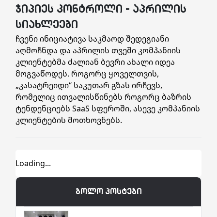
ჯიპიეს კონტროლი - აპრილის
სიახლეები
ჩვენი ინიციატივა საკმაოდ შედეგიანი
აღმოჩნდა და აპრილის თვეში კომპანიის
კლიენტებმა ძალიან ბევრი ახალი იდეა
მოგვაწოდეს. როგორც ყოველთვის,
„კასატრეიდი“ საკუთარ გზას ირჩევს,
რომელიც ითვალისწინებს როგორც ბაზრის
ტენდენციებს SaaS სფეროში, ასევე კომპანიის
კლიენტების მოთხოვნებს.
ბოლო პოსტები