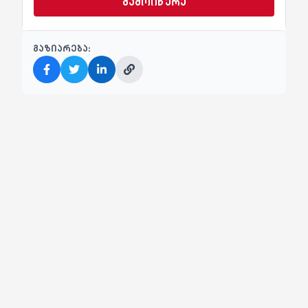
გამოიწერე
გაზიარება: