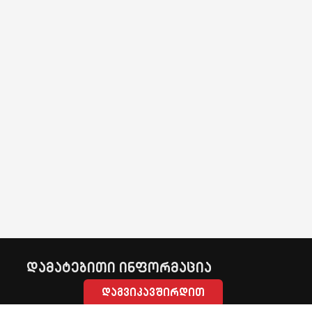
დამატებითი ინფორმაცია
დაგვიკავშირდით